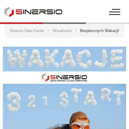
Szukaj:
Sinersio Data Center
Aktualności
Bezpiecznych Wakacji!