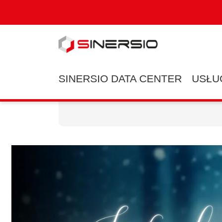
SINERSIO DATA CENTER
USŁU