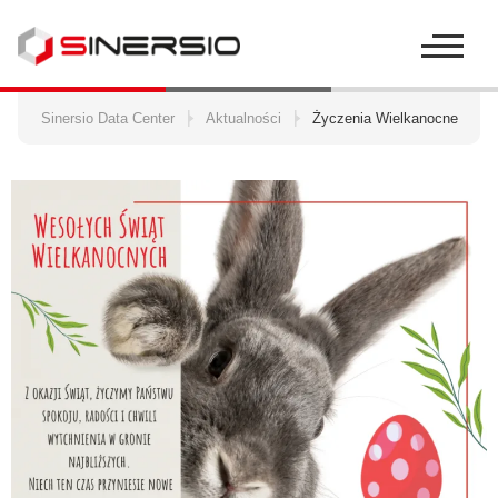
Szukaj:
Sinersio Data Center
Aktualności
Życzenia Wielkanocne