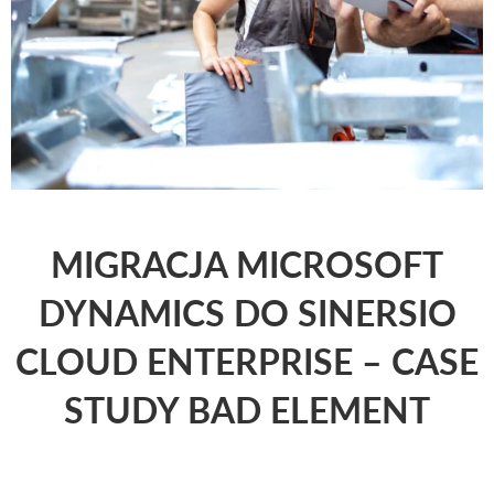
MIGRACJA MICROSOFT
DYNAMICS DO SINERSIO
CLOUD ENTERPRISE – CASE
STUDY BAD ELEMENT