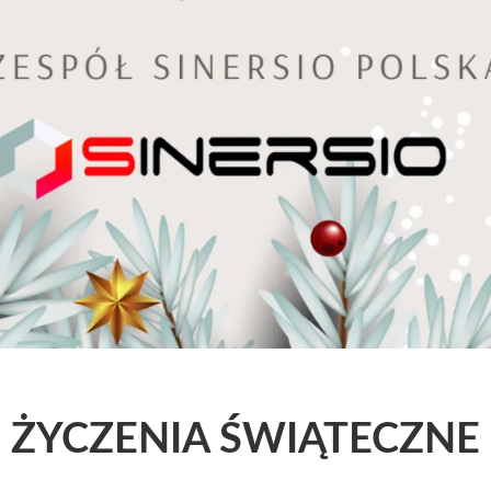
ŻYCZENIA ŚWIĄTECZNE