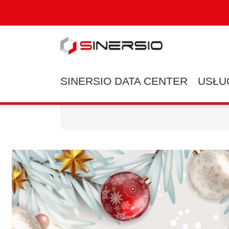
SINERSIO DATA CENTER
USŁU