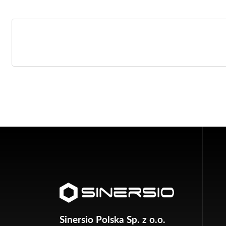
Sinersio Polska Sp. z o.o.